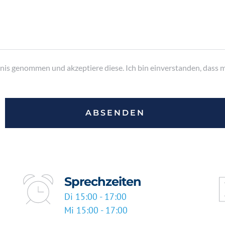
nis genommen und akzeptiere diese. Ich bin einverstanden, dass
ABSENDEN
Sprechzeiten
Di 15:00 - 17:00 
Mi 15:00 - 17:00 