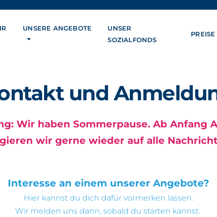
IR
UNSERE ANGEBOTE
UNSER
PREISE
SOZIALFONDS
ontakt und Anmeldu
ng: Wir haben Sommerpause. Ab Anfang A
gieren wir gerne wieder auf alle Nachrich
Interesse an einem unserer Angebote?
Hier kannst du dich dafür vormerken lassen.
Wir melden uns dann, sobald du starten kannst.