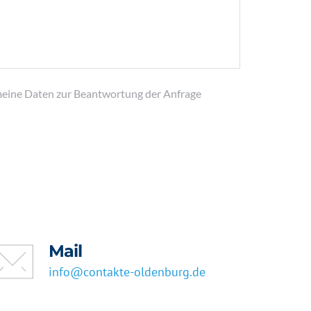
 meine Daten zur Beantwortung der Anfrage
Mail
info@contakte-oldenburg.de