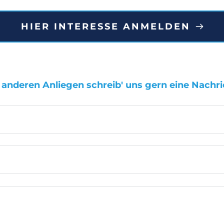
HIER INTERESSE ANMELDEN
 anderen Anliegen schreib' uns gern eine Nachri