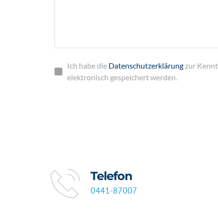
Ich habe die
Datenschutzerklärung
zur Kennt
elektronisch gespeichert werden.
Telefon
0441-87007